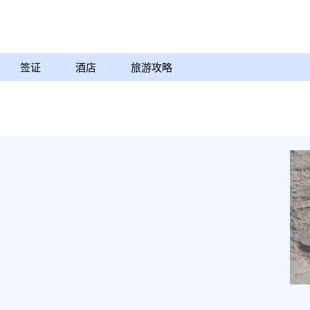
签证
酒店
旅游攻略