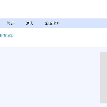
签证
酒店
旅游攻略
的黎波里