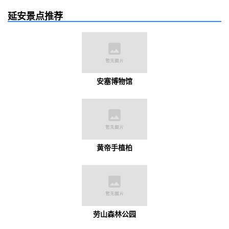
延安景点推荐
安塞博物馆
黄帝手植柏
劳山森林公园