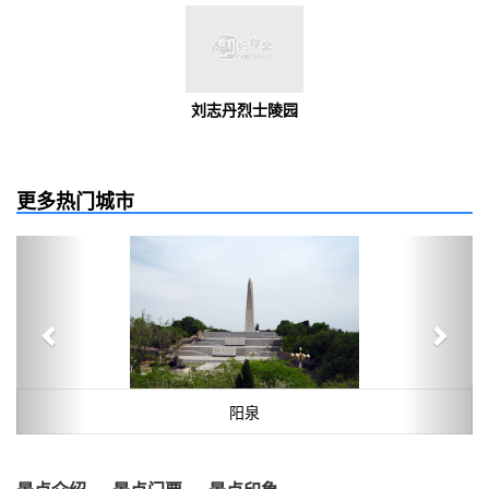
刘志丹烈士陵园
更多热门城市
Previous
Next
阳泉