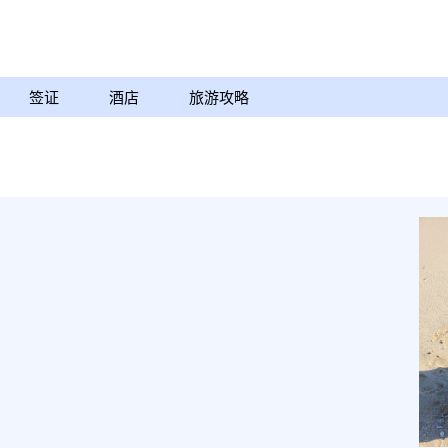
签证
酒店
旅游攻略