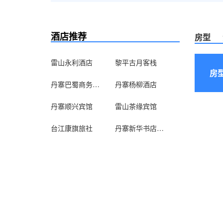
酒店推荐
房型
雷山永利酒店
黎平古月客栈
房
丹寨巴蜀商务酒店
丹寨杨柳酒店
丹寨顺兴宾馆
雷山茶缘宾馆
台江康旗旅社
丹寨新华书店宾馆