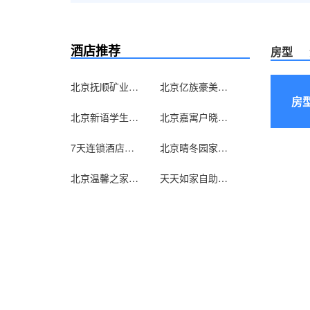
酒店推荐
房型
北京抚顺矿业集团北京办事处
北京亿族豪美宾馆
房
北京新语学生求职公寓
北京嘉寓户晓酒店式公寓（原家喻户晓酒店式公寓）
7天连锁酒店（北京双井地铁家乐福店）
北京晴冬园家庭旅馆
北京温馨之家旅馆
天天如家自助服务式公寓（北京西直门店）