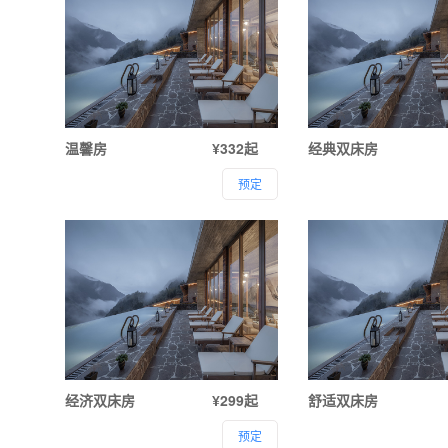
温馨房
¥332起
经典双床房
预定
经济双床房
¥299起
舒适双床房
预定