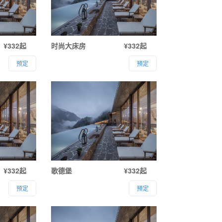
¥332起
时尚大床房
¥332起
预定
预定
¥332起
歌德堡
¥332起
预定
预定