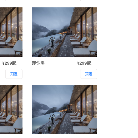
¥299起
迷你房
¥299起
预定
预定