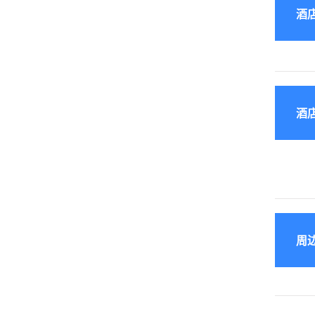
酒
酒
周