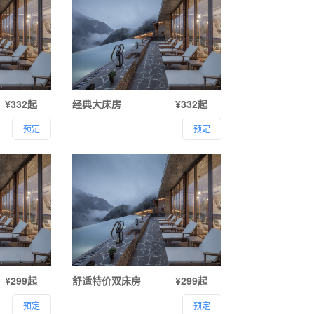
¥332起
经典大床房
¥332起
预定
预定
¥299起
舒适特价双床房
¥299起
预定
预定