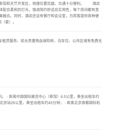
心新馆和天竺开发区，地理位置优越，交通十分便利。 酒店
体配合柔和的灯光，强调简约舒适且实用性，每个房间都有宽
美融合。同时，酒店还设有餐厅和会议室，为宾客提供各种便
间（套）。
车租赁服务、前台贵重物品保险柜、泊车位、公共区域有免费无
 - 距离中国国际展览中心（新馆）6.5公里，乘坐出租车约
距离北京站26公里，乘坐出租车约45分钟； - 距离北京首都国际机