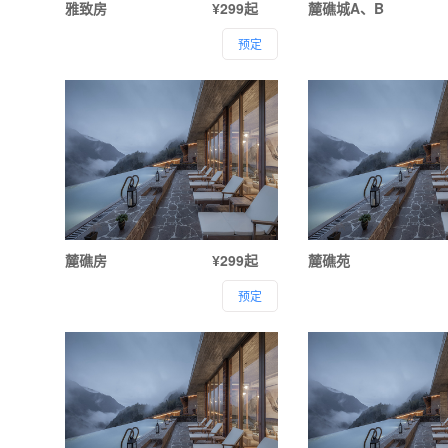
雅致房
¥299起
麓礁城A、B
预定
麓礁房
¥299起
麓礁苑
预定