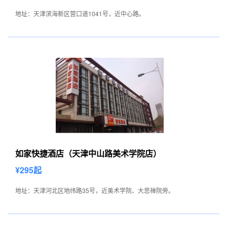
地址：天津滨海新区营口道1041号，近中心路。
如家快捷酒店（天津中山路美术学院店）
¥295起
地址：天津河北区地纬路35号，近美术学院、大悲禅院旁。