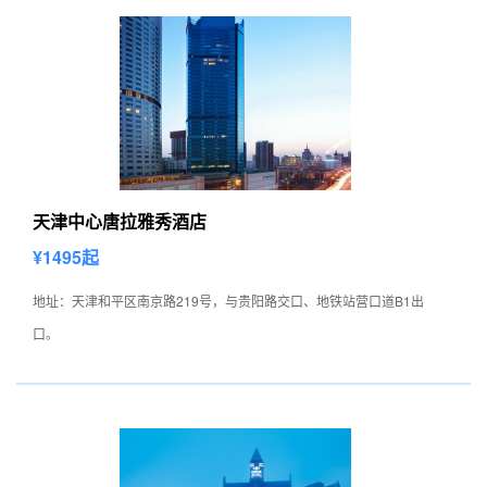
天津中心唐拉雅秀酒店
¥1495起
地址：天津和平区南京路219号，与贵阳路交口、地铁站营口道B1出
口。