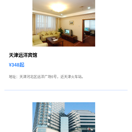
天津远洋宾馆
¥348起
地址：天津河北区远洋广场5号，近天津火车站。