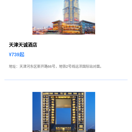
天津天诚酒店
¥739起
地址：天津河东区新开路66号，地铁2号线远洋国际站对面。