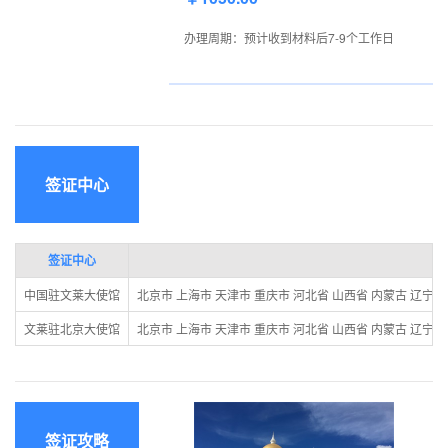
办理周期：预计收到材料后7-9个工作日
签证中心
签证中心
中国驻文莱大使馆
北京市 上海市 天津市 重庆市 河北省 山西省 内蒙古 辽宁省
文莱驻北京大使馆
北京市 上海市 天津市 重庆市 河北省 山西省 内蒙古 辽宁省
签证攻略