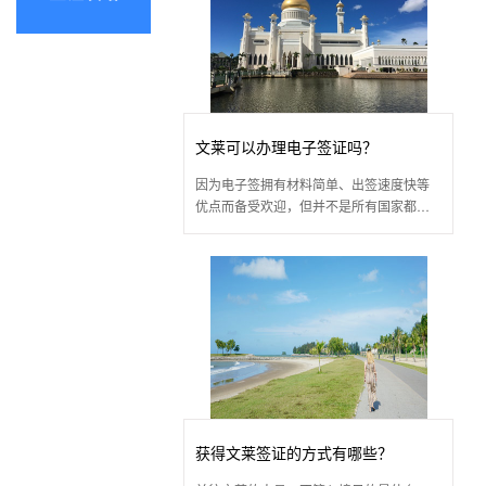
文莱可以办理电子签证吗？
因为电子签拥有材料简单、出签速度快等
优点而备受欢迎，但并不是所有国家都开
放了此种类型，且很多开放的国家也会有
条件限制，但也有很多国家没有限制，可
以随意办理，那么文莱
获得文莱签证的方式有哪些？