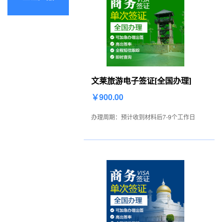
文莱旅游电子签证[全国办理]
￥900.00
办理周期：预计收到材料后7-9个工作日