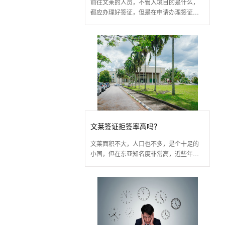
前往文莱的人员，不管入境目的是什么，
都应办理好签证，但是在申请办理签证的
方式，很多人并不了解。下面为大家介
绍，获得文莱签证的方式有哪些?
文莱签证拒签率高吗？
文莱面积不大，人口也不多，是个十足的
小国，但在东亚知名度非常高，近些年，
想去文莱感受异国风情的人越来越多。但
是一些人在办理签证方面不了解，想知
道，文莱签证拒签率高吗?