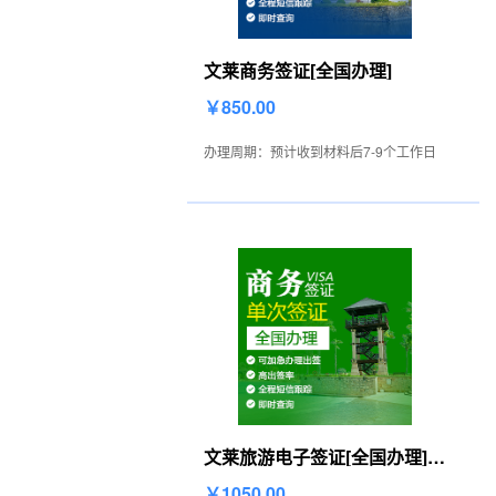
文莱商务签证[全国办理]
￥850.00
办理周期：预计收到材料后7-9个工作日
文莱旅游电子签证[全国办理]-
简单材料）
￥1050.00