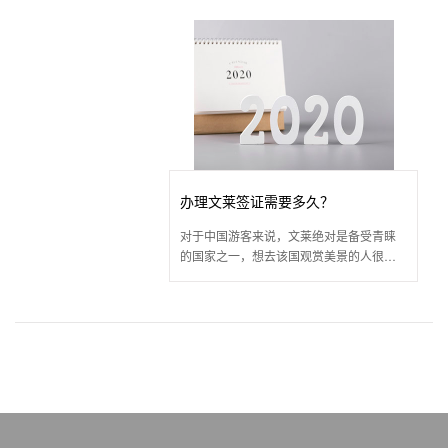
前往文莱，可选择的文莱签证类型有哪些?
办理文莱签证需要多久？
对于中国游客来说，文莱绝对是备受青睐
的国家之一，想去该国观赏美景的人很
多。不过文莱不对中国公民免签，因此他
们在出发前需要先办理好签证。那么，办
理文莱签证需要多久?