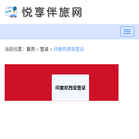
Toggl
navig
当前位置：
首页
>
签证
>
印度尼西亚签证
印度尼西亚签证