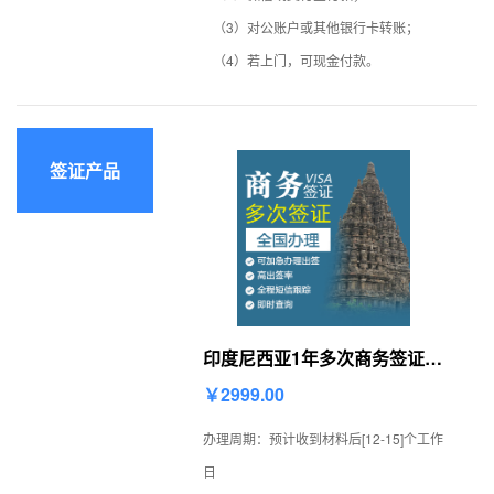
（3）对公账户或其他银行卡转账；
（4）若上门，可现金付款。
签证产品
印度尼西亚1年多次商务签证
（60天停留)[全国办理]
￥2999.00
办理周期：预计收到材料后[12-15]个工作
日