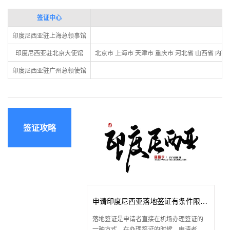
签证中心
印度尼西亚驻上海总领事馆
印度尼西亚驻北京大使馆
北京市 上海市 天津市 重庆市 河北省 山西省 内蒙
印度尼西亚驻广州总领使馆
签证攻略
申请印度尼西亚落地签证有条件限制
落地签证是申请者直接在机场办理签证的
吗？
一种方式，在办理签证的时候，申请者不