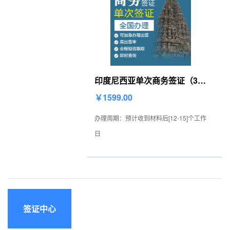
印度尼西亚单次商务签证（30
天停留）[全国办理]
￥1599.00
办理周期：预计收到材料后[12-15]个工作
日
签证中心