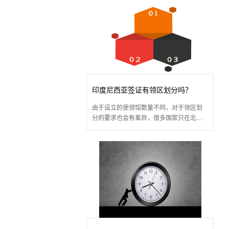
印尼需要隔离吗？
印度尼西亚签证有领区划分吗？
由于设立的使领馆数量不同，对于领区划
分的要求也会有差异，很多国家只在北京
设立了大使馆，没有领区划分，且部分国
家虽然设立的数量比较多，对领区也没有
要求，但很多国家都会