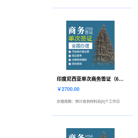
印度尼西亚单次商务签证（60
天停留）[全国办理]
￥2700.00
办理周期：预计收到材料后[5]个工作日