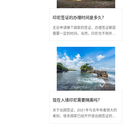
印尼签证的办理时间是多久？
无论申请哪个国家的签证，办理签证都是
需要一定的时间，当然，印尼也不例外，
其不同方式或类型的印尼签证时间是有所
区别的，以下是印尼签证办理时间的相关
介绍：
现在入境印尼需要隔离吗？
关于出国签证，2021年与去年有着很大的
差别，很多国家已经开开放出国签证的受
理业务，印度尼西亚也不例外，现在也已
经可以申请商务签证入境了，那现在入境