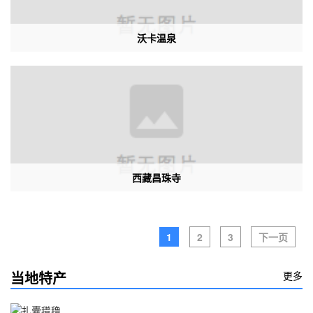
沃卡温泉
西藏昌珠寺
1
2
3
下一页
当地特产
更多