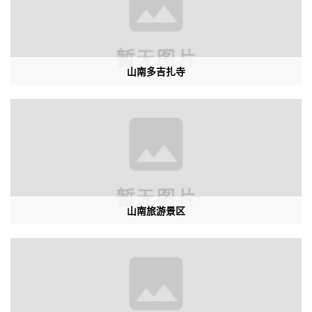
山南多吉扎寺
山南旅游景区