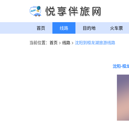
首页
线路
目的地
火车票
当前位置：
首页
>
线路
>
沈阳到桓龙湖旅游线路
沈阳-桓