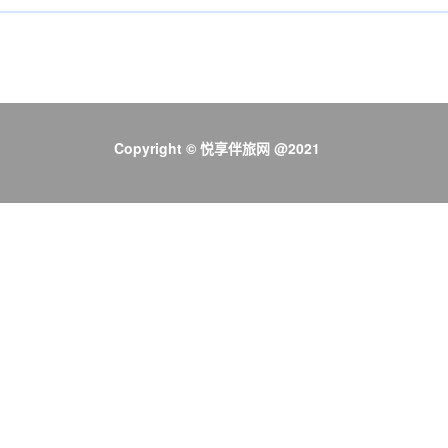
Copyright © 悦享伴旅网 @2021