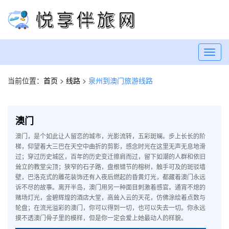
Toggl
navig
当前位置：
首页
>
线路
>
泉州到澳门旅游线路
澳门
澳门，是个如此让人留恋的城市，光影流转，五彩斑斓。步上长长的阶
梯，仰望着大三巴在天空中曲折的剪影，感念时光在这里无声无息地滑
过；穿过历史城区，百年的历史变迁擦肩而过，留下如潮的人群和依旧
耸立的教堂尖顶；狭窄的石子路，盘根错节的榕树，触手可及的斑驳墙
壁，巴洛克式的雕花装饰还有入夜后燃起的昏黄灯光，都藏着澳门永远
诉不尽的故事。离开半岛，澳门用另一种面目刺激着感官。通宵不熄的
赌场灯光，金碧辉煌的酒店大堂，高耸入云的天花，仿佛涂绘着点数与
轮盘；在流光溢彩的澳门，你可以得到一切，也可以失去一切。你永远
摸不透澳门骨子里的模样，但是你一定会爱上她最动人的样貌。