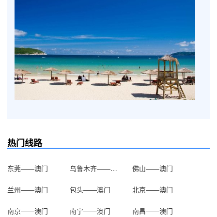
热门线路
东莞——澳门
乌鲁木齐——澳门
佛山——澳门
兰州——澳门
包头——澳门
北京——澳门
南京——澳门
南宁——澳门
南昌——澳门