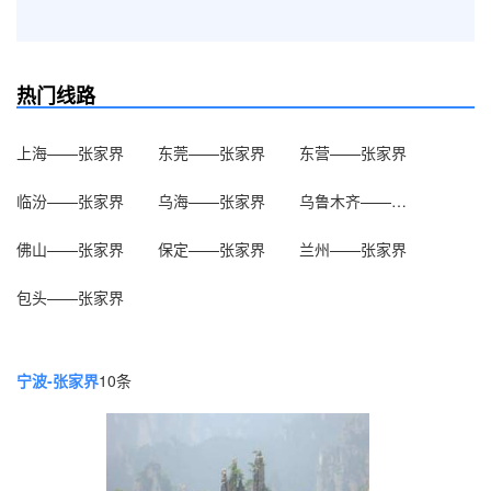
热门线路
上海——张家界
东莞——张家界
东营——张家界
临汾——张家界
乌海——张家界
乌鲁木齐——张家界
佛山——张家界
保定——张家界
兰州——张家界
包头——张家界
宁波-张家界
10条