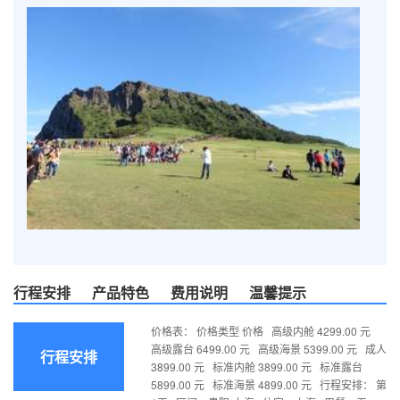
行程安排
产品特色
费用说明
温馨提示
价格表： 价格类型 价格 高级内舱 4299.00 元
高级露台 6499.00 元 高级海景 5399.00 元 成人
行程安排
3899.00 元 标准内舱 3899.00 元 标准露台
5899.00 元 标准海景 4899.00 元 行程安排： 第