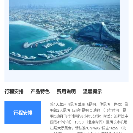
行程安排
产品特色
费用说明
温馨提示
第1天兰州飞昆明 兰州飞昆明，住昆明！住宿：昆
明第2天昆明飞迪拜 昆明 Q 迪拜 （飞行时间：昆
行程安排
明Q迪拜飞行时间约8小时5分钟；时差：迪拜比中
国晚4个小时） 13:30 （北京时间）昆明长水机场
出境大厅集合，请认准“UNIWAY”标志16:55 （北