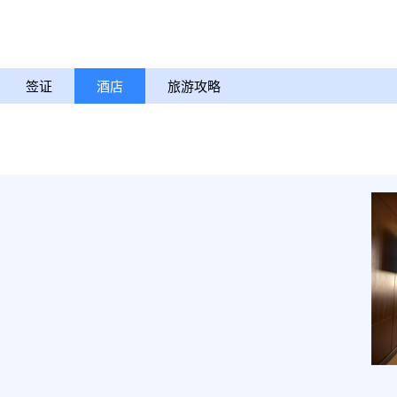
签证
酒店
旅游攻略