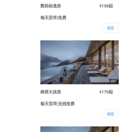
数码标准房
¥158起
每天双早|免费
预定
麻将大床房
¥170起
每天双早|无线免费
预定