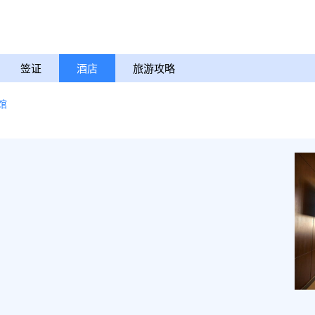
签证
酒店
旅游攻略
馆