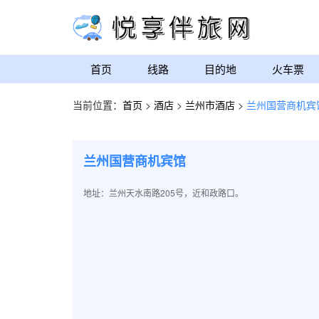
首页
线路
目的地
火车票
当前位置：
首页
>
酒店
>
兰州市酒店
>
兰州国营商机宾
兰州国营商机宾馆
地址：兰州天水南路205号，近和政路口。