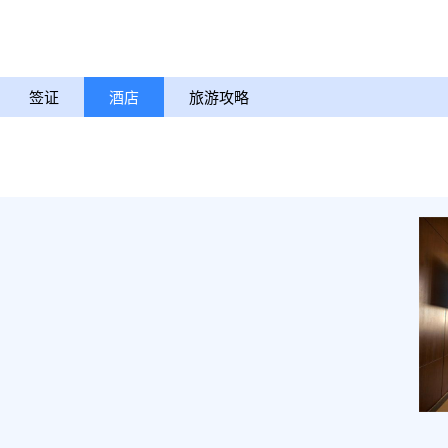
签证
酒店
旅游攻略