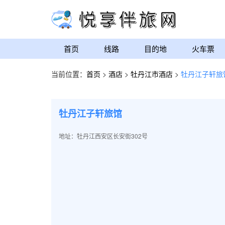
首页
线路
目的地
火车票
当前位置：
首页
>
酒店
>
牡丹江市酒店
>
牡丹江子轩旅
牡丹江子轩旅馆
地址：牡丹江西安区长安街302号