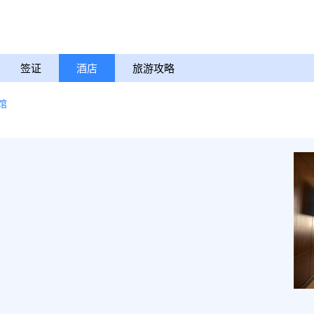
签证
酒店
旅游攻略
馆