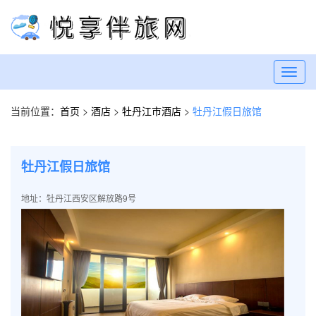
Toggl
navig
当前位置：
首页
>
酒店
>
牡丹江市酒店
>
牡丹江假日旅馆
牡丹江假日旅馆
地址：牡丹江西安区解放路9号