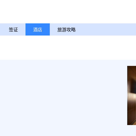
签证
酒店
旅游攻略