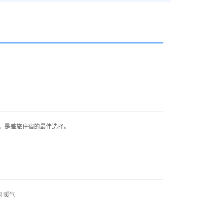
，是差旅住宿的最佳选择。
 暖气