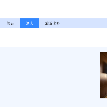
签证
酒店
旅游攻略