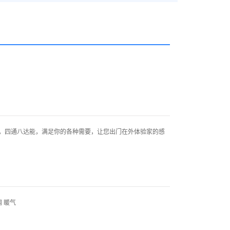
四通八达能，满足你的各种需要，让您出门在外体验家的感
 暖气