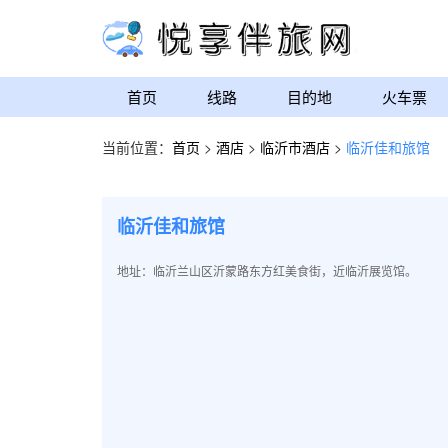
首页
线路
目的地
火车票
当前位置：
首页
>
酒店
>
临沂市酒店
>
临沂佳和旅馆
临沂佳和旅馆
地址：临沂兰山区沂蒙路东方红美食街，近临沂展览馆。