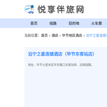
首页
线路
目的地
火车票
当前位置：
首页
>
酒店
>
毕节地区酒店
>
泊宁之星连锁
泊宁之星连锁酒店（毕节东客站店）
地址：毕节七星关区环东路口东客站旁，近麻园路。