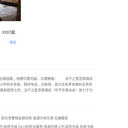
¥337起
预定
近麻园路，地理位置优越，交通便捷。 泊宁之星连锁酒店
4小时热水系统、程控电话、互联网，是社会各界亲朋好友商务
度假居停之所，泊宁之星连锁酒店（毕节东客站店）致力于为
 前台贵重物品保险柜 普通分体空调 无烟楼层
住/退房手续 24小时前台服务 快速办理入住/退房手续 信用卡结