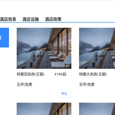
酒店信息
酒店设施
酒店政策
型
特惠双床房(无窗)
¥195起
特惠大床房(无窗)
无早|免费
无早|免费
预定