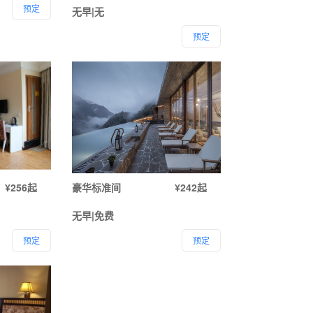
预定
无早|无
预定
¥256起
豪华标准间
¥242起
无早|免费
预定
预定