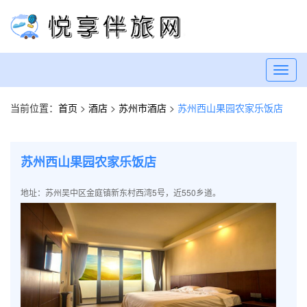
Toggl
navig
当前位置：
首页
>
酒店
>
苏州市酒店
>
苏州西山果园农家乐饭店
苏州西山果园农家乐饭店
地址：苏州吴中区金庭镇新东村西湾5号，近550乡道。