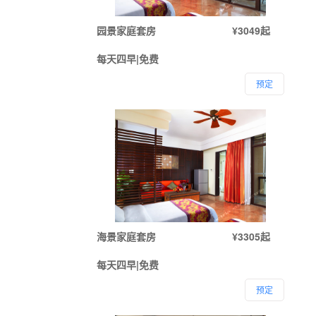
园景家庭套房
¥3049起
每天四早|免费
预定
海景家庭套房
¥3305起
每天四早|免费
预定