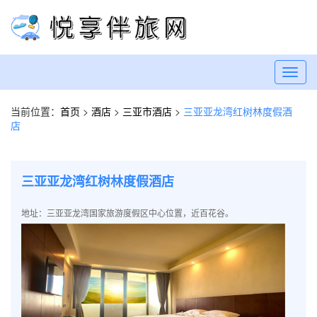
Toggl
navig
当前位置：
首页
>
酒店
>
三亚市酒店
>
三亚亚龙湾红树林度假酒
店
三亚亚龙湾红树林度假酒店
地址：三亚亚龙湾国家旅游度假区中心位置，近百花谷。