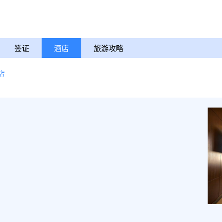
签证
酒店
旅游攻略
店