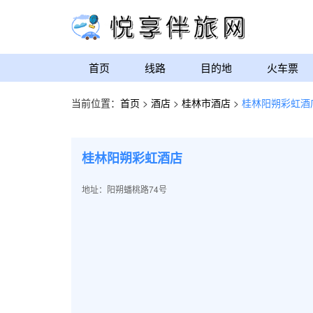
首页
线路
目的地
火车票
当前位置：
首页
>
酒店
>
桂林市酒店
>
桂林阳朔彩虹酒
桂林阳朔彩虹酒店
地址：阳朔蟠桃路74号