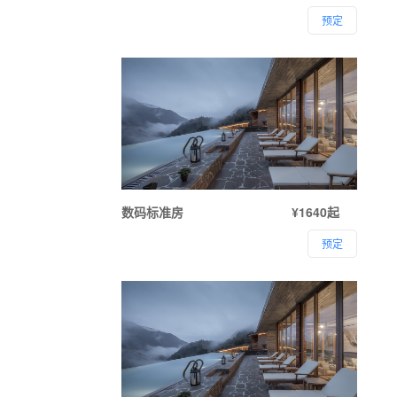
预定
数码标准房
¥1640起
预定