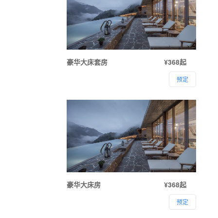
豪华大床套房
¥368起
预定
豪华大床房
¥368起
预定