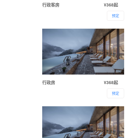
行政客房
¥368起
预定
行政房
¥368起
预定