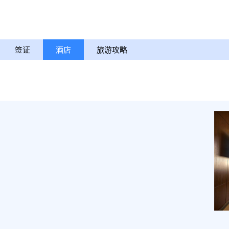
签证
酒店
旅游攻略