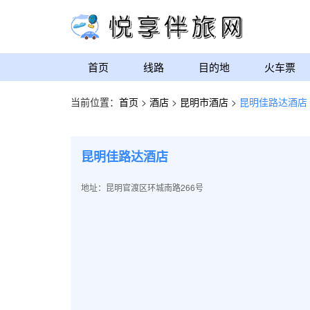
首页
线路
目的地
火车票
当前位置：
首页
>
酒店
>
昆明市酒店
>
昆明佳路达酒店
昆明佳路达酒店
地址：昆明官渡区环城南路266号