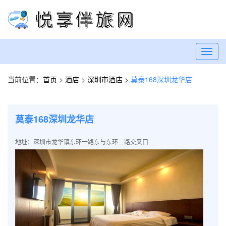
Toggl
navig
当前位置：
首页
>
酒店
>
深圳市酒店
>
莫泰168深圳龙华店
莫泰168深圳龙华店
地址：深圳市龙华镇东环一路东与东环二路交叉口