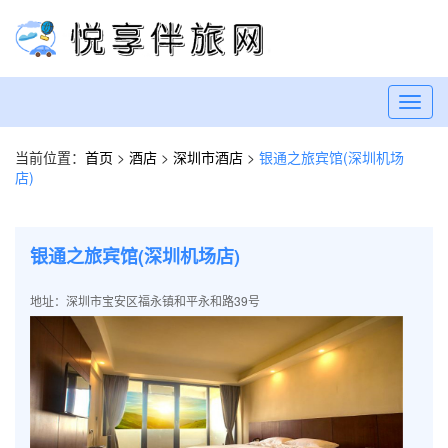
Toggl
navig
当前位置：
首页
>
酒店
>
深圳市酒店
>
银通之旅宾馆(深圳机场
店)
银通之旅宾馆(深圳机场店)
地址：深圳市宝安区福永镇和平永和路39号