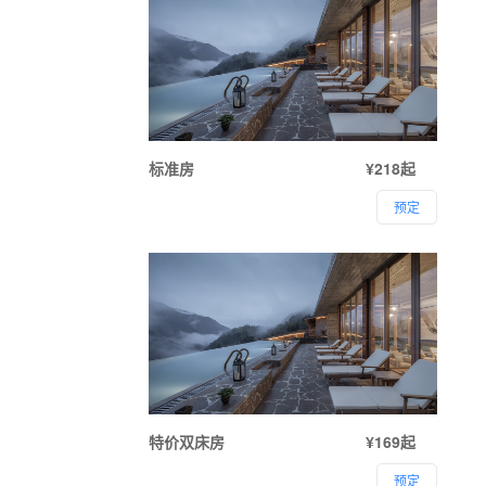
标准房
¥218起
预定
特价双床房
¥169起
预定