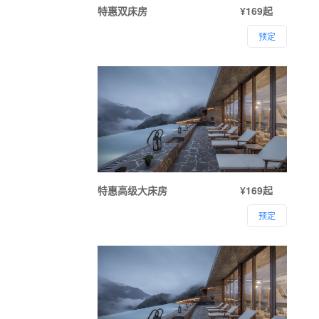
特惠双床房
¥169起
预定
特惠高级大床房
¥169起
预定