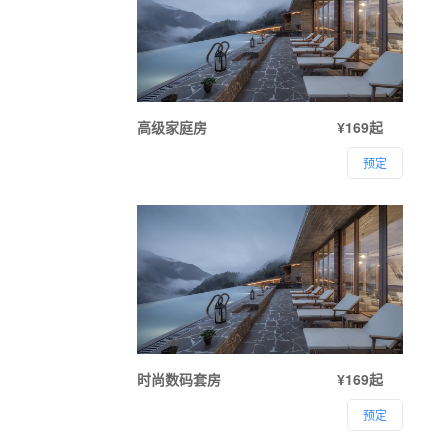
高级家庭房
¥169起
预定
时尚数码套房
¥169起
预定