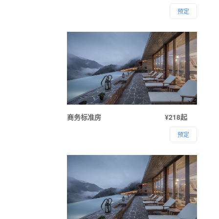
预定
商务标准房
¥218起
预定