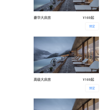
豪华大床房
¥169起
预定
高级大床房
¥169起
预定