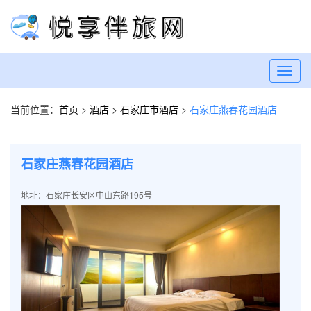
Toggl
navig
当前位置：
首页
>
酒店
>
石家庄市酒店
>
石家庄燕春花园酒店
石家庄燕春花园酒店
地址：石家庄长安区中山东路195号