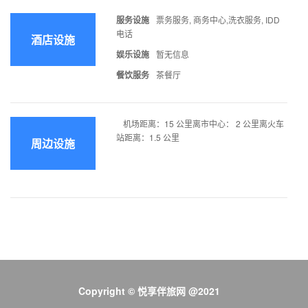
服务设施
票务服务, 商务中心,洗衣服务, IDD
电话
酒店设施
娱乐设施
暂无信息
餐饮服务
茶餐厅
机场距离：15 公里离市中心： 2 公里离火车
站距离：1.5 公里
周边设施
Copyright © 悦享伴旅网 @2021