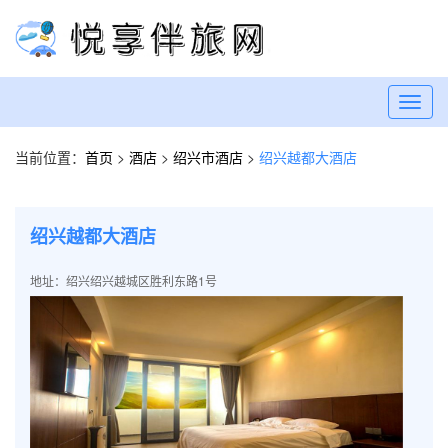
Toggl
navig
当前位置：
首页
>
酒店
>
绍兴市酒店
>
绍兴越都大酒店
绍兴越都大酒店
地址：绍兴绍兴越城区胜利东路1号