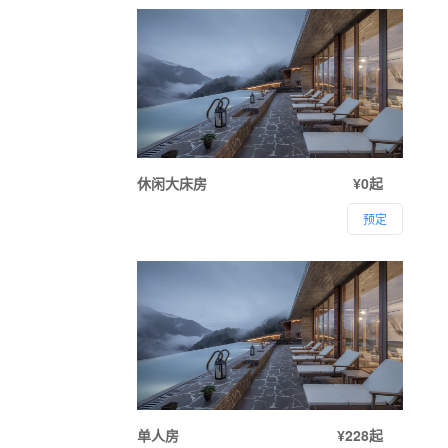
休闲大床房
¥0起
预定
单人房
¥228起