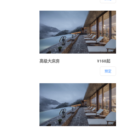
高级大床房
¥168起
预定