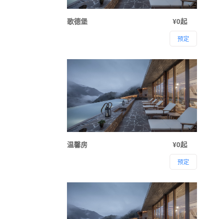
歌德堡
¥0起
预定
温馨房
¥0起
预定