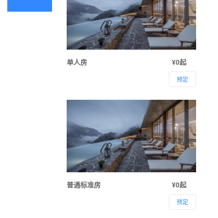
单人房
¥0起
预定
普通标准房
¥0起
预定