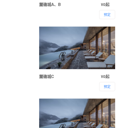
麓礁城A、B
¥0起
预定
麓礁城C
¥0起
预定