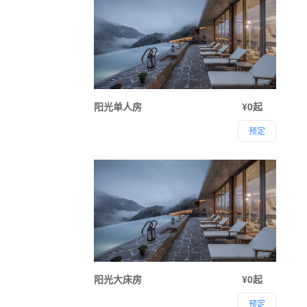
阳光单人房
¥0起
预定
阳光大床房
¥0起
预定