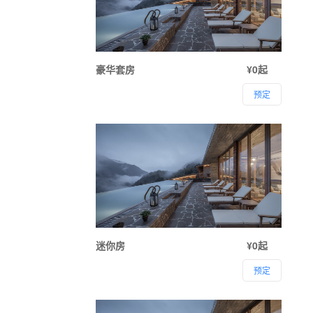
豪华套房
¥0起
预定
迷你房
¥0起
预定