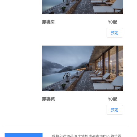
麓礁房
¥0起
预定
麓礁苑
¥0起
预定
成都和谐栖苑酒店地处成都市市中心的位置，