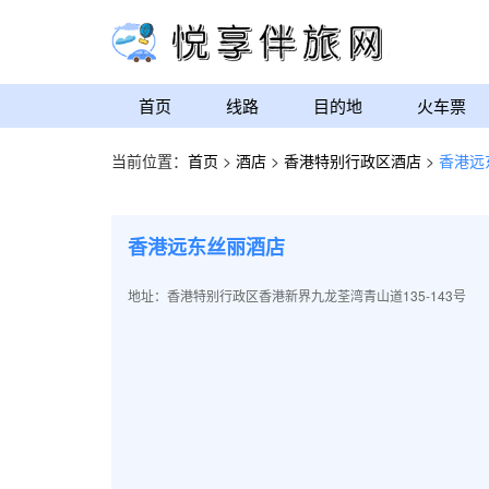
首页
线路
目的地
火车票
当前位置：
首页
>
酒店
>
香港特别行政区酒店
>
香港远
香港远东丝丽酒店
地址：香港特别行政区香港新界九龙荃湾青山道135-143号