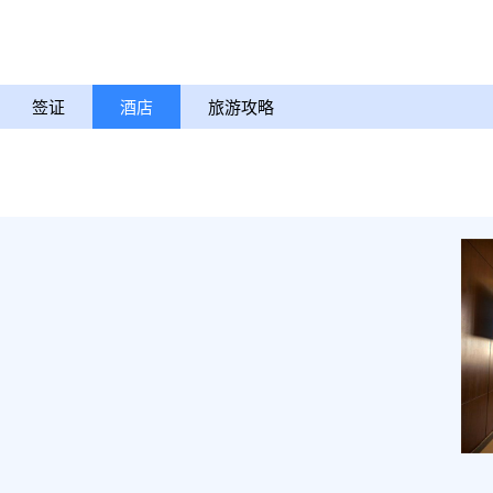
签证
酒店
旅游攻略