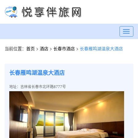
Toggl
navig
当前位置：
首页
>
酒店
>
长春市酒店
>
长春雁鸣湖温泉大酒店
长春雁鸣湖温泉大酒店
地址：吉林省长春市北环路8777号