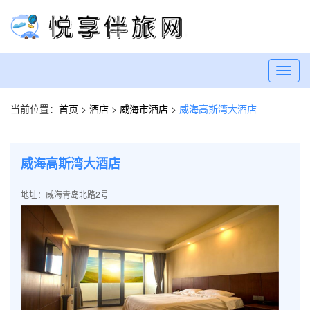
Toggl
navig
当前位置：
首页
>
酒店
>
威海市酒店
>
威海高斯湾大酒店
威海高斯湾大酒店
地址：威海青岛北路2号