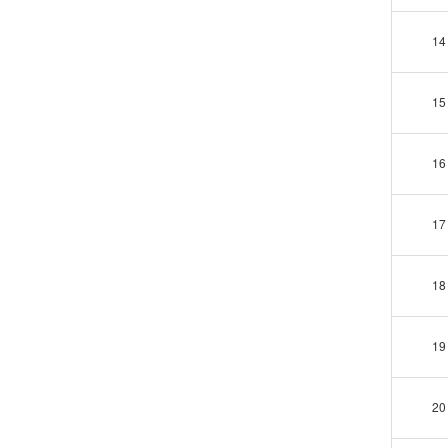
14
15
16
17
18
19
20