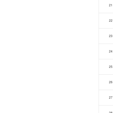
21
22
23
24
25
26
27
28