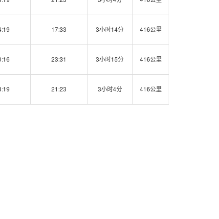
4:19
17:33
3小时14分
416公里
0:16
23:31
3小时15分
416公里
8:19
21:23
3小时4分
416公里