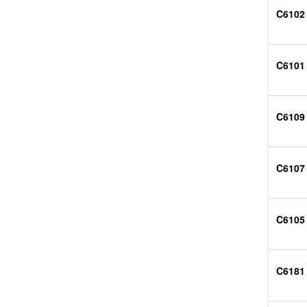
C6102
C6101
C6109
C6107
C6105
C6181