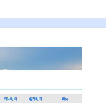
到达时间
运行时间
票价