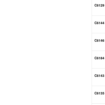
C6129
C6144
C6146
C6184
C6143
C6135