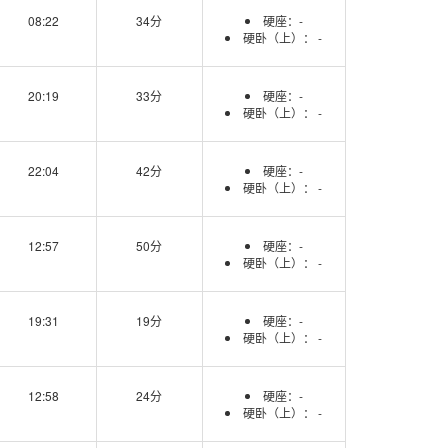
08:22
34分
硬座：-
硬卧（上）： -
20:19
33分
硬座：-
硬卧（上）： -
22:04
42分
硬座：-
硬卧（上）： -
12:57
50分
硬座：-
硬卧（上）： -
19:31
19分
硬座：-
硬卧（上）： -
12:58
24分
硬座：-
硬卧（上）： -