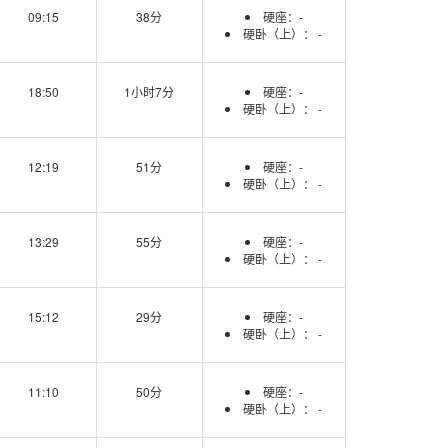
09:15
38分
硬座：-
硬卧（上）： -
18:50
1小时7分
硬座：-
硬卧（上）： -
12:19
51分
硬座：-
硬卧（上）： -
13:29
55分
硬座：-
硬卧（上）： -
15:12
29分
硬座：-
硬卧（上）： -
11:10
50分
硬座：-
硬卧（上）： -