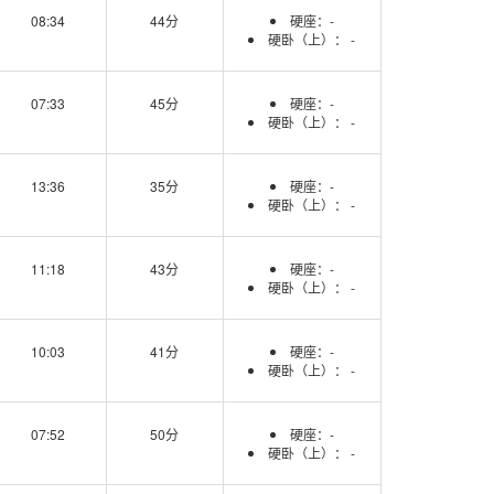
08:34
44分
硬座：-
硬卧（上）： -
07:33
45分
硬座：-
硬卧（上）： -
13:36
35分
硬座：-
硬卧（上）： -
11:18
43分
硬座：-
硬卧（上）： -
10:03
41分
硬座：-
硬卧（上）： -
07:52
50分
硬座：-
硬卧（上）： -