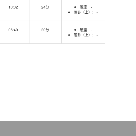
10:02
24分
硬座：-
硬卧（上）： -
06:40
20分
硬座：-
硬卧（上）： -