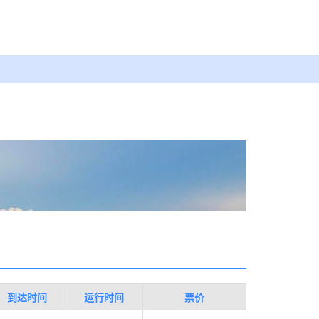
到达时间
运行时间
票价