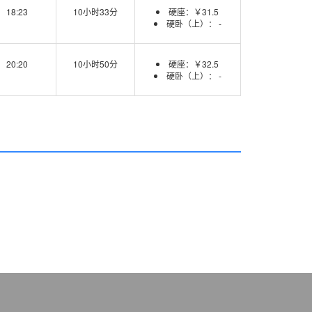
18:23
10小时33分
硬座：￥31.5
硬卧（上）： -
20:20
10小时50分
硬座：￥32.5
硬卧（上）： -