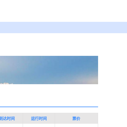
到达时间
运行时间
票价