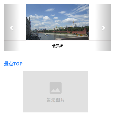
Previous
Next
俄罗斯
景点TOP