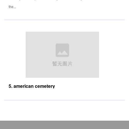
the...
5. american cemetery