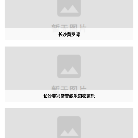
长沙黄罗湾
长沙黄兴常青阁乐园农家乐