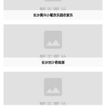
长沙黄兴小葡京乐园农家乐
长沙刘少奇故居